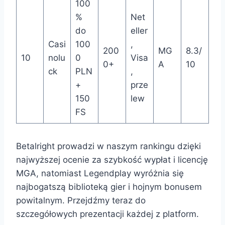
100
%
Net
do
eller
Casi
100
,
200
MG
8.3/
10
nolu
0
Visa
0+
A
10
ck
PLN
,
+
prze
150
lew
FS
Betalright prowadzi w naszym rankingu dzięki
najwyższej ocenie za szybkość wypłat i licencję
MGA, natomiast Legendplay wyróżnia się
najbogatszą biblioteką gier i hojnym bonusem
powitalnym. Przejdźmy teraz do
szczegółowych prezentacji każdej z platform.