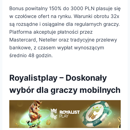
Bonus powitalny 150% do 3000 PLN plasuje się
w czołówce ofert na rynku. Warunki obrotu 32x
są rozsądne i osiągalne dla regularnych graczy.
Platforma akceptuje płatności przez
Mastercard, Neteller oraz tradycyjne przelewy
bankowe, z czasem wypłat wynoszącym
średnio 48 godzin.
Royalistplay – Doskonały
wybór dla graczy mobilnych