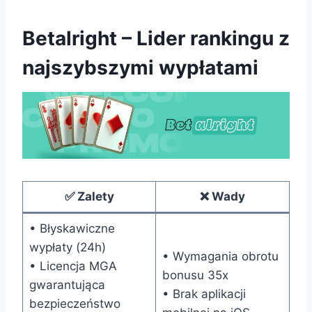
Betalright – Lider rankingu z
najszybszymi wypłatami
✅ Zalety
❌ Wady
• Błyskawiczne
wypłaty (24h)
• Wymagania obrotu
• Licencja MGA
bonusu 35x
gwarantująca
• Brak aplikacji
bezpieczeństwo