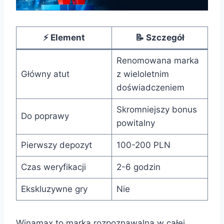
⚡ Element
📝 Szczegół
Renomowana marka
Główny atut
z wieloletnim
doświadczeniem
Skromniejszy bonus
Do poprawy
powitalny
Pierwszy depozyt
100-200 PLN
Czas weryfikacji
2-6 godzin
Ekskluzywne gry
Nie
Winamax to marka rozpoznawalna w całej