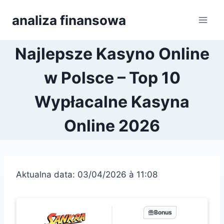
Przejdź
analiza finansowa
do
treści
Najlepsze Kasyno Online
w Polsce – Top 10
Wypłacalne Kasyna
Online 2026
Aktualna data: 03/04/2026 à 11:08
Bonus