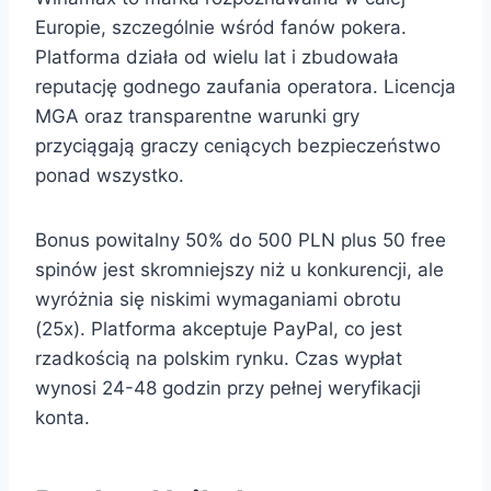
Europie, szczególnie wśród fanów pokera.
Platforma działa od wielu lat i zbudowała
reputację godnego zaufania operatora. Licencja
MGA oraz transparentne warunki gry
przyciągają graczy ceniących bezpieczeństwo
ponad wszystko.
Bonus powitalny 50% do 500 PLN plus 50 free
spinów jest skromniejszy niż u konkurencji, ale
wyróżnia się niskimi wymaganiami obrotu
(25x). Platforma akceptuje PayPal, co jest
rzadkością na polskim rynku. Czas wypłat
wynosi 24-48 godzin przy pełnej weryfikacji
konta.