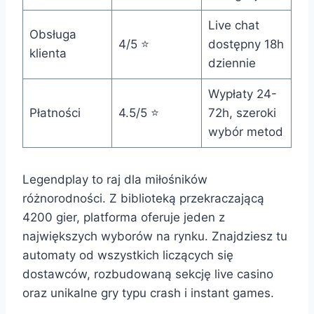
Live chat
Obsługa
4/5 ⭐
dostępny 18h
klienta
dziennie
Wypłaty 24-
Płatności
4.5/5 ⭐
72h, szeroki
wybór metod
Legendplay to raj dla miłośników
różnorodności. Z biblioteką przekraczającą
4200 gier, platforma oferuje jeden z
największych wyborów na rynku. Znajdziesz tu
automaty od wszystkich liczących się
dostawców, rozbudowaną sekcję live casino
oraz unikalne gry typu crash i instant games.