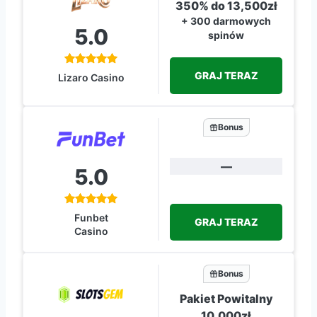
350% do 13,500zł
+ 300 darmowych
5.0
spinów
GRAJ TERAZ
Lizaro Casino
Bonus
—
5.0
Funbet
GRAJ TERAZ
Casino
Bonus
Pakiet Powitalny
10,000zł