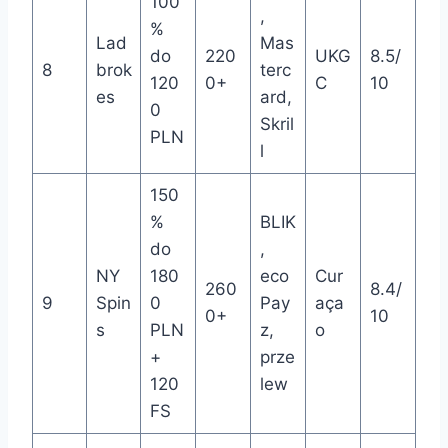
100
,
%
Lad
Mas
do
220
UKG
8.5/
8
brok
terc
120
0+
C
10
es
ard,
0
Skril
PLN
l
150
%
BLIK
do
,
NY
180
eco
Cur
260
8.4/
9
Spin
0
Pay
aça
0+
10
s
PLN
z,
o
+
prze
120
lew
FS