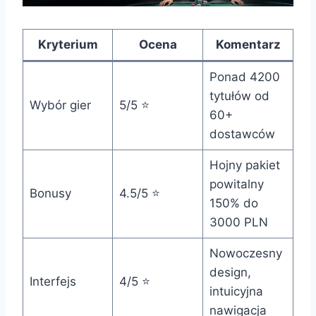
Kryterium
Ocena
Komentarz
Ponad 4200
tytułów od
Wybór gier
5/5 ⭐
60+
dostawców
Hojny pakiet
powitalny
Bonusy
4.5/5 ⭐
150% do
3000 PLN
Nowoczesny
design,
Interfejs
4/5 ⭐
intuicyjna
nawigacja