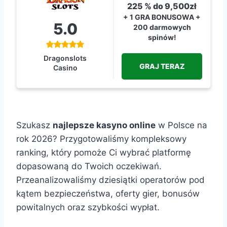
225 % do 9,500zł
+ 1 GRA BONUSOWA +
5.0
200 darmowych
spinów!
Dragonslots
GRAJ TERAZ
Casino
Szukasz
najlepsze kasyno online
w Polsce na
rok 2026? Przygotowaliśmy kompleksowy
ranking, który pomoże Ci wybrać platformę
dopasowaną do Twoich oczekiwań.
Przeanalizowaliśmy dziesiątki operatorów pod
kątem bezpieczeństwa, oferty gier, bonusów
powitalnych oraz szybkości wypłat.