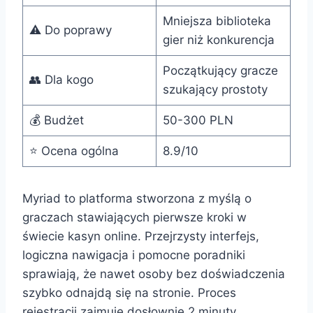
Mniejsza biblioteka
⚠️ Do poprawy
gier niż konkurencja
Początkujący gracze
👥 Dla kogo
szukający prostoty
💰 Budżet
50-300 PLN
⭐ Ocena ogólna
8.9/10
Myriad to platforma stworzona z myślą o
graczach stawiających pierwsze kroki w
świecie kasyn online. Przejrzysty interfejs,
logiczna nawigacja i pomocne poradniki
sprawiają, że nawet osoby bez doświadczenia
szybko odnajdą się na stronie. Proces
rejestracji zajmuje dosłownie 2 minuty.