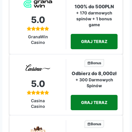
100% do 500PLN
+ 170 darmowych
5.0
spinów + 1 bonus
game
GranaWin
GRAJ TERAZ
Casino
Bonus
Odbierz do 8,000zł
+ 300 Darmowych
5.0
Spinów
Casina
GRAJ TERAZ
Casino
Bonus