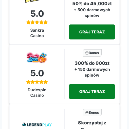
50% do 45,000zt
+ 500 darmowych
5.0
spinów
Sankra
GRAJ TERAZ
Casino
Bonus
300% do 900zt
+ 150 darmowych
5.0
spinów
Dudespin
GRAJ TERAZ
Casino
Bonus
Skorzystaj z