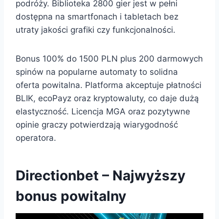
podróży. Biblioteka 2800 gier jest w pełni
dostępna na smartfonach i tabletach bez
utraty jakości grafiki czy funkcjonalności.
Bonus 100% do 1500 PLN plus 200 darmowych
spinów na popularne automaty to solidna
oferta powitalna. Platforma akceptuje płatności
BLIK, ecoPayz oraz kryptowaluty, co daje dużą
elastyczność. Licencja MGA oraz pozytywne
opinie graczy potwierdzają wiarygodność
operatora.
Directionbet – Najwyższy
bonus powitalny